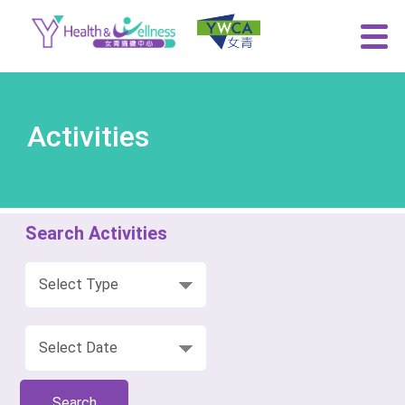
Activities
Search Activities
Search