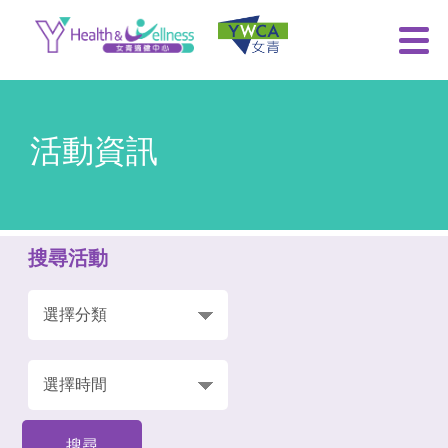
活動資訊
搜尋活動
搜尋