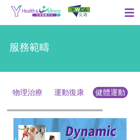
服務範疇
物理治療
運動復康
健體運動