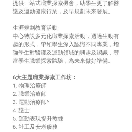
提供一站式職業探索機會，助學生更了解醫
護及運動健康行業，及早規劃未來發展。
生涯規劃教育活動
中心特設多元化職業探索活動，透過生動有
趣的形式，帶領學生深入認識不同專業，增
強學生對醫護及運動領域的興趣及認識，豐
富學生職業探索體驗，為未來做好準備。
6大主題職業探索工作坊﹕
1. 物理治療師
2. 職業治療師
3. 運動治療師^
4. 護士
5. 運動表現提升教練
6. 社工及安老服務