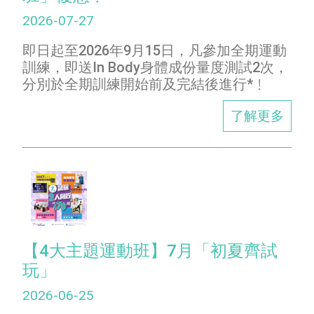
2026-07-27
即日起至2026年9月15日，凡參加全期運動
訓練，即送In Body身體成份量度測試2次，
分別於全期訓練開始前及完結後進行*﹗
了解更多
【4大主題運動班】7月「初夏齊試
玩」
2026-06-25