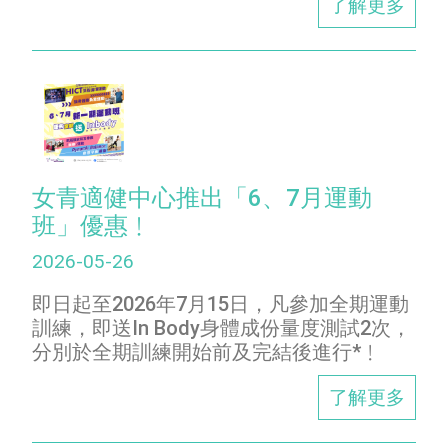
了解更多
女青適健中心推出「6、7月運動
班」優惠﹗
2026-05-26
即日起至2026年7月15日，凡參加全期運動
訓練，即送In Body身體成份量度測試2次，
分別於全期訓練開始前及完結後進行*﹗
了解更多