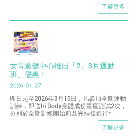
了解更多
女青適健中心推出「2、3月運動
班」優惠﹗
2026-01-27
即日起至2026年3月15日，凡參加全期運動
訓練，即送In Body身體成份量度測試2次，
分別於全期訓練開始前及完結後進行*﹗
了解更多