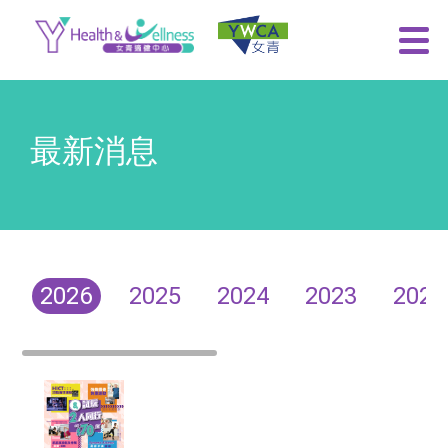
最新消息
2026
2025
2024
2023
2022