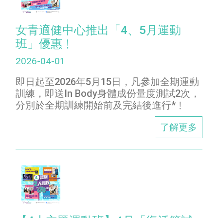
女青適健中心推出「4、5月運動
班」優惠﹗
2026-04-01
即日起至2026年5月15日，凡參加全期運動
訓練，即送In Body身體成份量度測試2次，
分別於全期訓練開始前及完結後進行*﹗
了解更多