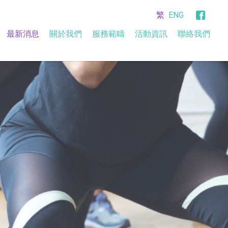
繁
ENG
最新消息
關於我們
服務範疇
活動資訊
聯絡我們