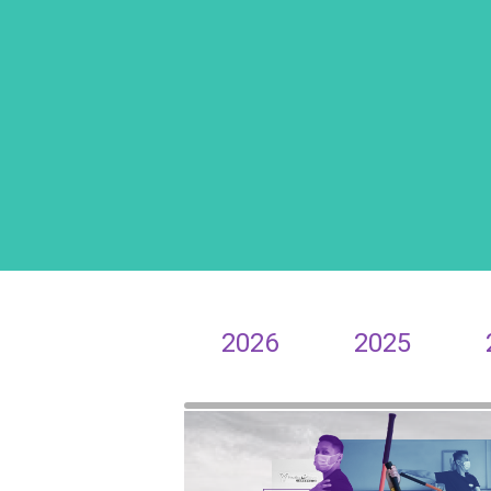
2026
2025