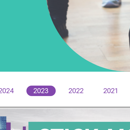
2024
2023
2022
2021