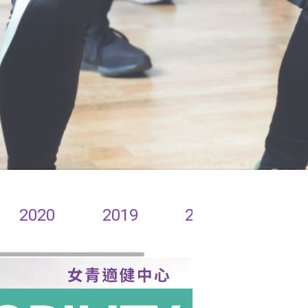
2020
2019
2018