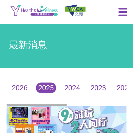
最新消息
2026
2025
2024
2023
2022