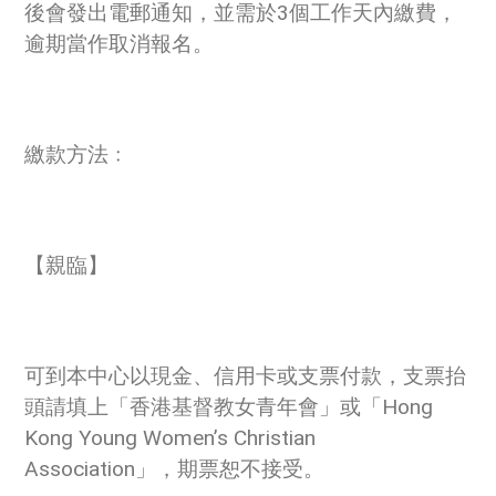
後會發出電郵通知，並需於3個工作天內繳費，
逾期當作取消報名。
繳款方法﹕
【親臨】
可到本中心以現金、信用卡或支票付款，支票抬
頭請填上「香港基督教女青年會」或「Hong
Kong Young Women’s Christian
Association」，期票恕不接受。