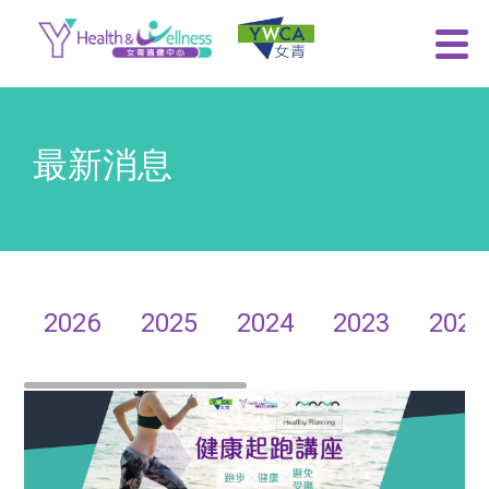
最新消息
2026
2025
2024
2023
2022